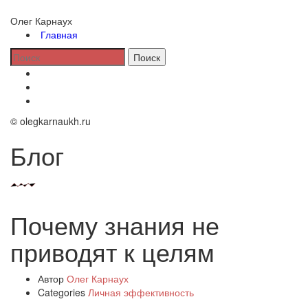
Олег Карнаух
Главная
© olegkarnaukh.ru
Блог
Почему знания не
приводят к целям
Автор
Олег Карнаух
Categories
Личная эффективность